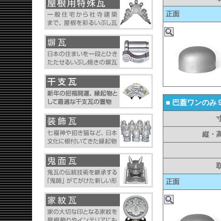
正面
■ 巴蓋ワンのみ
縦・
正面