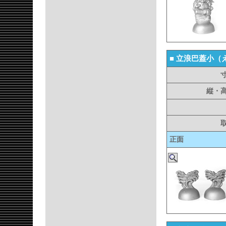
■ 立浪巴蓋小（
縦・
正面