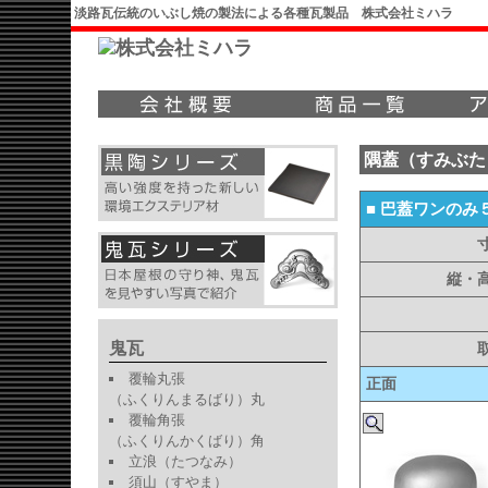
淡路瓦伝統のいぶし焼の製法による各種瓦製品 株式会社ミハラ
隅蓋（すみぶた
■ 巴蓋ワンのみ
縦・
鬼瓦
覆輪丸張
正面
（ふくりんまるばり）丸
覆輪角張
（ふくりんかくばり）角
立浪（たつなみ）
須山（すやま）