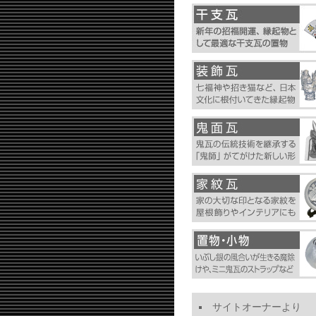
サイトオーナーより