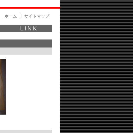
ホーム
サイトマップ