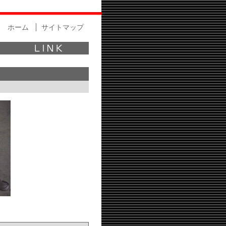
ホーム
サイトマップ