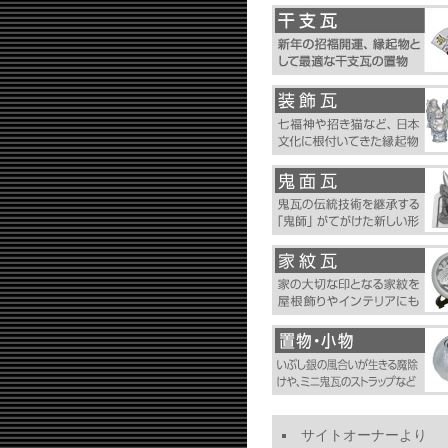
サイトオーナーより